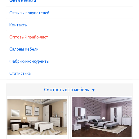
Фото мебели
Отзывы покупателей
Контакты
Оптовый прайс-лист
Cалоны мебели
Фабрики-конкуренты
Статистика
Смотреть всю мебель
▼