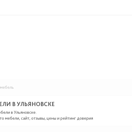
мебель
ЕЛИ В УЛЬЯНОВСКЕ
ебели в Ульяновске.
то мебели, сайт, отзывы, цены и рейтинг доверия