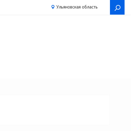
Ульяновская область