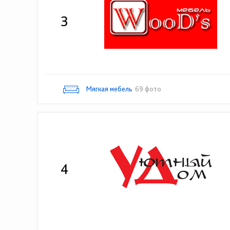
3
Мягкая мебель
69 фото
4