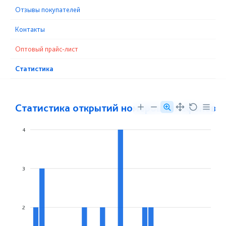
Отзывы покупателей
Контакты
Оптовый прайс-лист
Статистика
Статистика открытий номеров телефонов
4
3
2