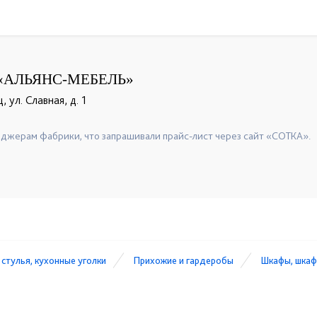
«АЛЬЯНС-МЕБЕЛЬ»
 ул. Славная, д. 1
джерам фабрики, что запрашивали прайс-лист через сайт «СОТКА».
 стулья, кухонные уголки
Прихожие и гардеробы
Шкафы, шкаф