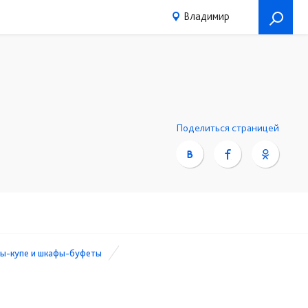
Владимир
Поделиться страницей
ы-купе и шкафы-буфеты