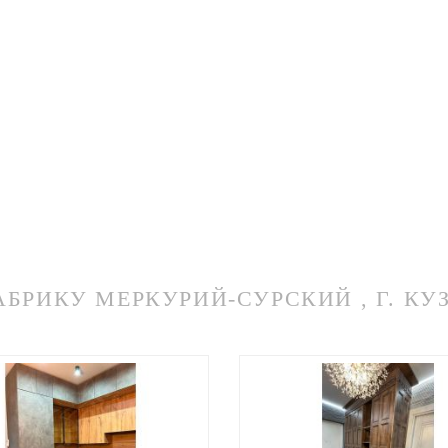
РИКУ МЕРКУРИЙ-СУРСКИЙ , Г. КУ