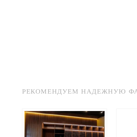
РЕКОМЕНДУЕМ НАДЕЖНУЮ ФАБ