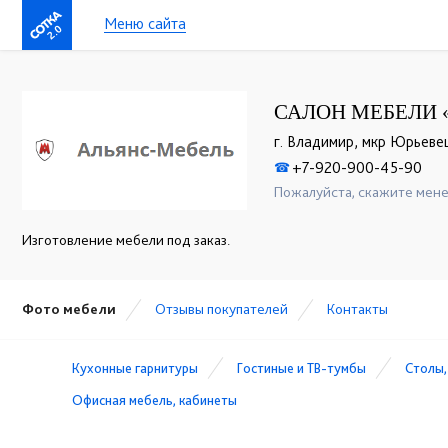
Меню сайта
2.0
САЛОН МЕБЕЛИ 
г. Владимир, мкр Юрьевец,
+7-920-900-45-90
☎
Пожалуйста, скажите мене
Изготовление мебели под заказ.
Фото мебели
Отзывы покупателей
Контакты
Кухонные гарнитуры
Гостиные и ТВ-тумбы
Столы,
Офисная мебель, кабинеты