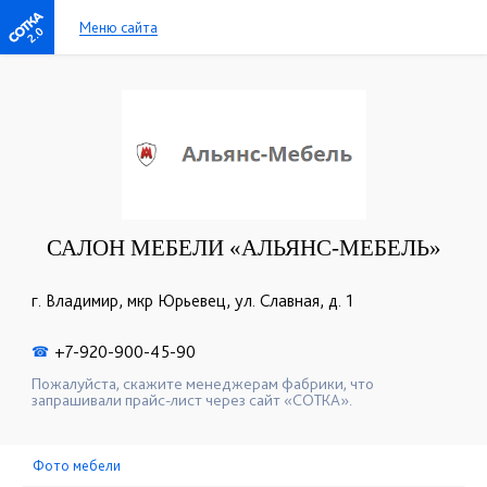
Меню сайта
2.0
САЛОН МЕБЕЛИ «АЛЬЯНС-МЕБЕЛЬ»
г. Владимир, мкр Юрьевец, ул. Славная, д. 1
+7-920-900-45-90
☎
Пожалуйста, скажите менеджерам фабрики, что
запрашивали прайс-лист через сайт «СОТКА».
Фото мебели