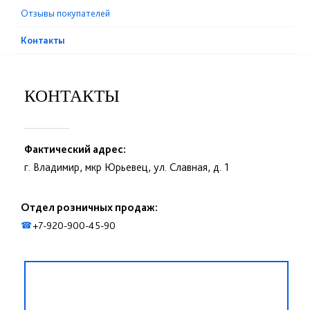
Отзывы покупателей
Контакты
КОНТАКТЫ
Фактический адрес:
г. Владимир, мкр Юрьевец, ул. Славная, д. 1
Отдел розничных продаж:
+7-920-900-45-90
☎