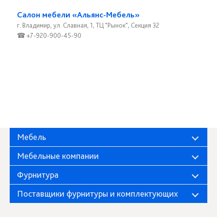
Салон мебели «Альянс-Мебель»
г. Владимир, ул. Славная, 1, ТЦ "Рынок", Секция 32
☎ +7-920-900-45-90
Мебель
Мебельные компании
Фурнитура
Поставщики фурнитуры и комплектующих