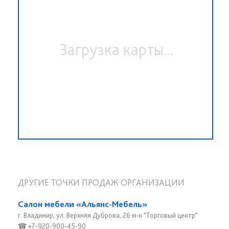
Загрузка карты...
ДРУГИЕ ТОЧКИ ПРОДАЖ ОРГАНИЗАЦИИ
Салон мебели «Альянс-Мебель»
г. Владимир, ул. Верхняя Дуброва, 26 м-н "Торговый центр"
☎ +7-920-900-45-90