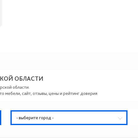
СКОЙ ОБЛАСТИ
рской области.
то мебели, сайт, отзывы, цены и рейтинг доверия
- выберите город -