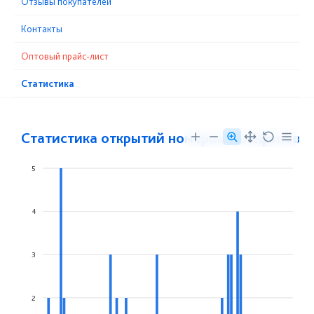
Отзывы покупателей
Контакты
Оптовый прайс-лист
Статистика
Статистика открытий номеров телефонов
5
4
3
2