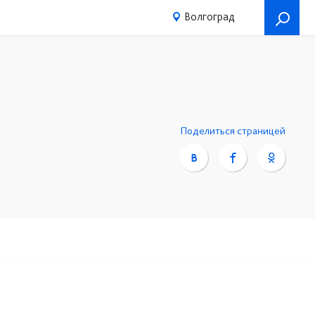
Волгоград
Поделиться страницей