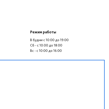
Режим работы
В будни c 10:00 до 19:00
Сб - c 10:00 до 18:00
Вс - c 10:00 до 16:00