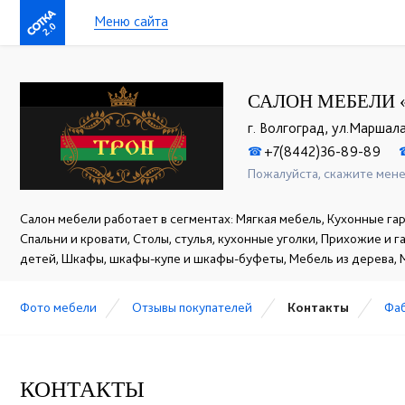
Меню сайта
2.0
САЛОН МЕБЕЛИ 
г. Волгоград, ул.Маршал
+7(8442)36-89-89
☎
Пожалуйста, скажите мене
Салон мебели работает в сегментах: Мягкая мебель, Кухонные гар
Спальни и кровати, Столы, стулья, кухонные уголки, Прихожие и 
детей, Шкафы, шкафы-купе и шкафы-буфеты, Мебель из дерева, 
Фото мебели
Отзывы покупателей
Контакты
Фа
КОНТАКТЫ