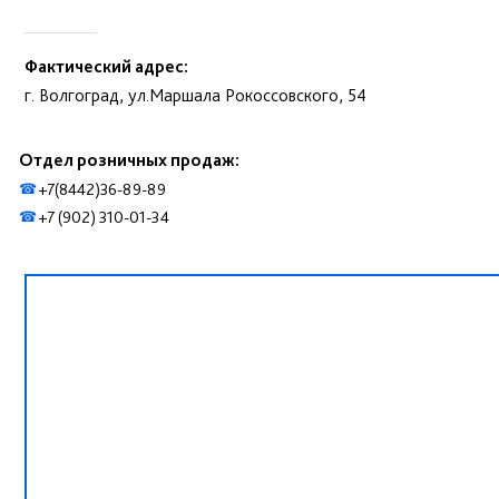
Фактический адрес:
г. Волгоград, ул.Маршала Рокоссовского, 54
Отдел розничных продаж:
+7(8442)36-89-89
☎
+7 (902) 310-01-34
☎