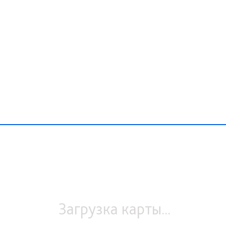
Загрузка карты...