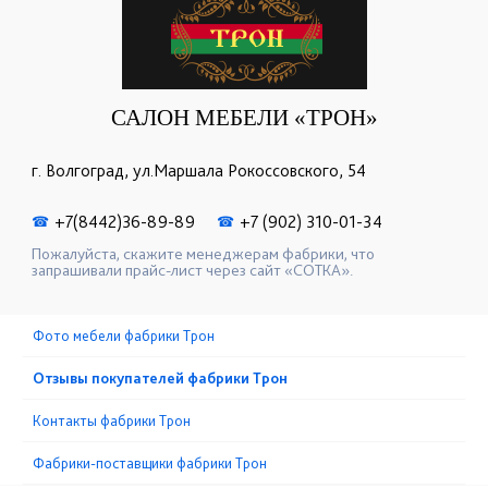
САЛОН МЕБЕЛИ «ТРОН»
г. Волгоград, ул.Маршала Рокоссовского, 54
+7(8442)36-89-89
+7 (902) 310-01-34
☎
☎
Пожалуйста, скажите менеджерам фабрики, что
запрашивали прайс-лист через сайт «СОТКА».
Фото мебели фабрики Трон
Отзывы покупателей фабрики Трон
Контакты фабрики Трон
Фабрики-поставщики фабрики Трон