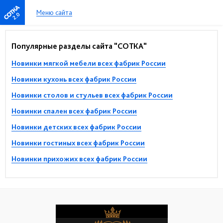
Меню сайта
2.0
Популярные разделы сайта "СОТКА"
Новинки мягкой мебели всех фабрик России
Новинки кухонь всех фабрик России
Новинки столов и стульев всех фабрик России
Новинки спален всех фабрик России
Новинки детских всех фабрик России
Новинки гостиных всех фабрик России
Новинки прихожих всех фабрик России