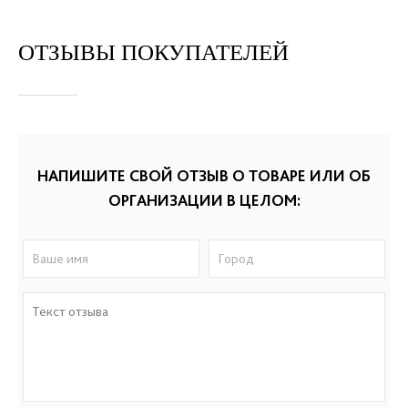
ОТЗЫВЫ ПОКУПАТЕЛЕЙ
НАПИШИТЕ СВОЙ ОТЗЫВ О ТОВАРЕ ИЛИ ОБ
ОРГАНИЗАЦИИ В ЦЕЛОМ: