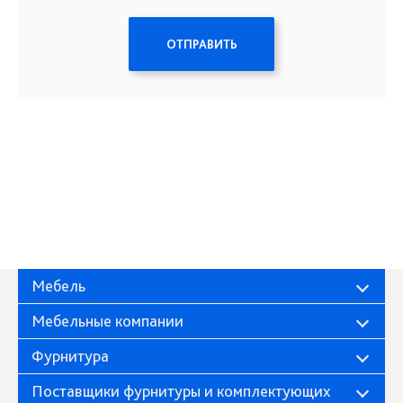
ОТПРАВИТЬ
Мебель
Мебельные компании
Фурнитура
Поставщики фурнитуры и комплектующих