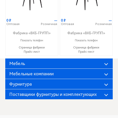
0
Р
—
0
Р
—
Оптовая
Розничная
Оптовая
Розничная
Фабрика «ВКБ-ГРУПП»
Фабрика «ВКБ-ГРУПП»
+7 (927) 391-50-09
+7 (927) 391-50-09
Показать телефон
Показать телефон
Страница фабрики
Страница фабрики
Прайс-лист
Прайс-лист
Мебель
Мебельные компании
Фурнитура
Поставщики фурнитуры и комплектующих