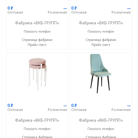
0
Р
—
0
Р
—
Оптовая
Розничная
Оптовая
Розничная
Фабрика «ВКБ-ГРУПП»
Фабрика «ВКБ-ГРУПП»
+7 (927) 391-50-09
+7 (927) 391-50-09
Показать телефон
Показать телефон
Страница фабрики
Страница фабрики
Прайс-лист
Прайс-лист
0
Р
—
0
Р
—
Оптовая
Розничная
Оптовая
Розничная
Фабрика «ВКБ-ГРУПП»
Фабрика «ВКБ-ГРУПП»
+7 (927) 391-50-09
+7 (927) 391-50-09
Показать телефон
Показать телефон
Страница фабрики
Страница фабрики