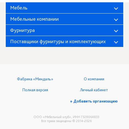
Мебель
Мебельные компании
Фурнитура
Поставщики фурнитуры и комплектующих
Фабрика «Миндаль»
О компании
Полная версия
Личный кабинет
+ Добавить организацию
ООО «Мебельный клуб», ИНН 7328064833
Все права защищены © 2014-2026