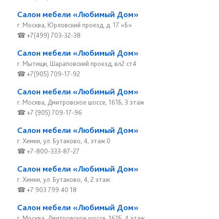
Салон мебели «Любимый Дом»
г. Москва, Юрловский проезд, д. 17 «Б»
☎ +7(499) 703-32-38
Салон мебели «Любимый Дом»
г. Мытищи, Шараповский проезд, вл2 ст4
☎ +7(905) 709-17-92
Салон мебели «Любимый Дом»
г. Москва, Дмитровское шоссе, 161Б, 3 этаж
☎ +7 (905) 709-17-96
Салон мебели «Любимый Дом»
г. Химки, ул. Бутаково, 4, этаж 0
☎ +7-800-333-87-27
Салон мебели «Любимый Дом»
г. Химки, ул. Бутаково, 4, 2 этаж
☎ +7 903 799 40 18
Салон мебели «Любимый Дом»
г. Москва, Дмитровское шоссе, 161Б, 4 этаж