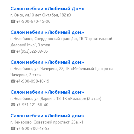
Салон мебели «Любимый Дом»
г. Омск, ул.10 лет Октября, 182 к3
☎ +7-900-670-45-06
Салон мебели «Любимый дом»
г. Челябинск, Свердловский тракт,1 ж, ТК "Строительный
Деловой Мир", 3 этаж
☎ +7(952)522-03-05
Салон мебели «Любимый дом»
г. Челябинск, ул. Чичерина, 22, ТК «Мебельный Центр» на
Чичерина, 2 этаж
☎ +7-900-098-10-19
Салон мебели «Любимый дом»
г. Челябинск, ул. Дарвина 18, ТК «Кольцо» (2 этаж)
☎ +7-951-121-66-40
Салон мебели «Любимый дом»
г. Кемерово, Советский проспект, 25а, к1
☎ +7-800-700-43-92