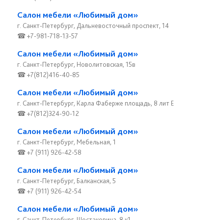
Салон мебели «Любимый дом»
г. Санкт-Петербург, Дальневосточный проспект, 14
☎ +7-981-718-13-57
Салон мебели «Любимый дом»
г. Санкт-Петербург, Новолитовская, 15в
☎ +7(812)416-40-85
Салон мебели «Любимый дом»
г. Санкт-Петербург, Карла Фаберже площадь, 8 лит Е
☎ +7(812)324-90-12
Салон мебели «Любимый дом»
г. Санкт-Петербург, Мебельная, 1
☎ +7 (911) 926-42-58
Салон мебели «Любимый дом»
г. Санкт-Петербург, Балканская, 5
☎ +7 (911) 926-42-54
Салон мебели «Любимый дом»
г. Санкт-Петербург, Шостаковича, 8 к1