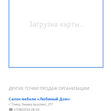
Загрузка карты...
ДРУГИЕ ТОЧКИ ПРОДАЖ ОРГАНИЗАЦИИ
Салон мебели «Любимый Дом»
г. Томск, Ленина проспект, 217
☎ +7(3822)33-28-65