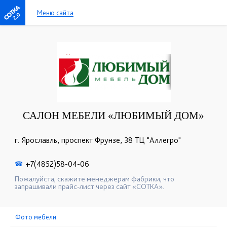
Меню сайта
2.0
САЛОН МЕБЕЛИ «ЛЮБИМЫЙ ДОМ»
г. Ярославль, проспект Фрунзе, 38 ТЦ "Аллегро"
+7(4852)58-04-06
☎
Пожалуйста, скажите менеджерам фабрики, что
запрашивали прайс-лист через сайт «СОТКА».
Фото мебели