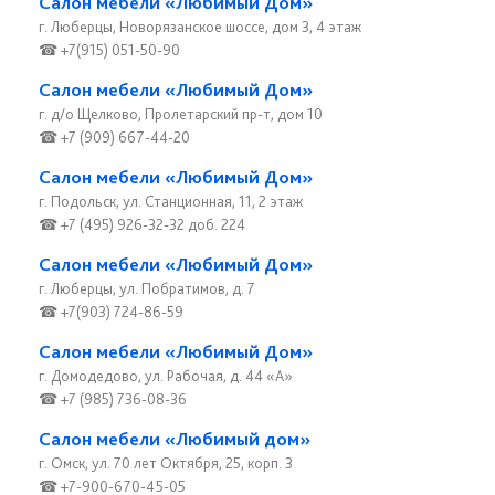
Салон мебели «Любимый Дом»
г. Люберцы, Новорязанское шоссе, дом 3, 4 этаж
☎ +7(915) 051-50-90
Салон мебели «Любимый Дом»
г. д/о Щелково, Пролетарский пр-т, дом 10
☎ +7 (909) 667-44-20
Салон мебели «Любимый Дом»
г. Подольск, ул. Станционная, 11, 2 этаж
☎ +7 (495) 926-32-32 доб. 224
Салон мебели «Любимый Дом»
г. Люберцы, ул. Побратимов, д. 7
☎ +7(903) 724-86-59
Салон мебели «Любимый Дом»
г. Домодедово, ул. Рабочая, д. 44 «А»
☎ +7 (985) 736-08-36
Салон мебели «Любимый дом»
г. Омск, ул. 70 лет Октября, 25, корп. 3
☎ +7-900-670-45-05