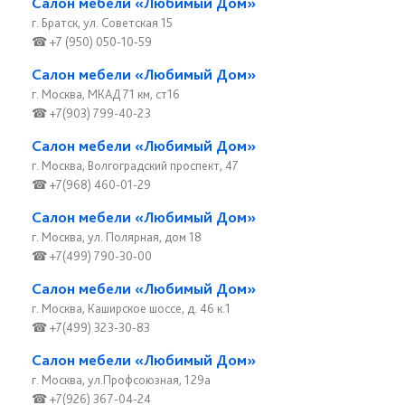
Салон мебели «Любимый Дом»
г. Братск, ул. Советская 15
☎ +7 (950) 050-10-59
Салон мебели «Любимый Дом»
г. Москва, МКАД 71 км, ст16
☎ +7(903) 799-40-23
Салон мебели «Любимый Дом»
г. Москва, Волгоградский проспект, 47
☎ +7(968) 460-01-29
Салон мебели «Любимый Дом»
г. Москва, ул. Полярная, дом 18
☎ +7(499) 790-30-00
Салон мебели «Любимый Дом»
г. Москва, Каширское шоссе, д. 46 к.1
☎ +7(499) 323-30-83
Салон мебели «Любимый Дом»
г. Москва, ул.Профсоюзная, 129а
☎ +7(926) 367-04-24