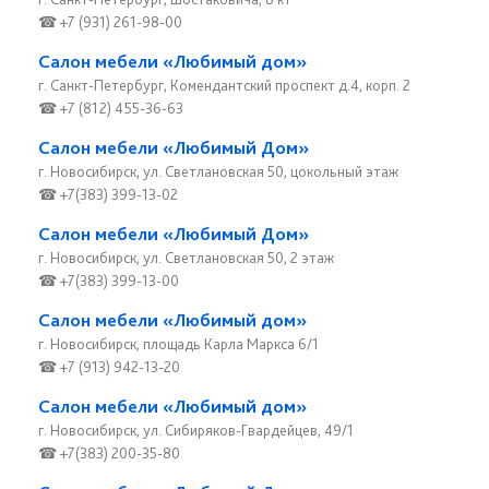
☎ +7 (931) 261-98-00
Салон мебели «Любимый дом»
г. Санкт-Петербург, Комендантский проспект д.4, корп. 2
☎ +7 (812) 455-36-63
Салон мебели «Любимый Дом»
г. Новосибирск, ул. Светлановская 50, цокольный этаж
☎ +7(383) 399-13-02
Салон мебели «Любимый Дом»
г. Новосибирск, ул. Светлановская 50, 2 этаж
☎ +7(383) 399-13-00
Салон мебели «Любимый дом»
г. Новосибирск, площадь Карла Маркса 6/1
☎ +7 (913) 942-13-20
Салон мебели «Любимый дом»
г. Новосибирск, ул. Сибиряков-Гвардейцев, 49/1
☎ +7(383) 200-35-80