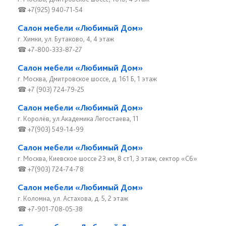
☎ +7(925) 940-71-54
Салон мебели «Любимый Дом»
г. Химки, ул. Бутаково, 4, 4 этаж
☎ +7-800-333-87-27
Салон мебели «Любимый Дом»
г. Москва, Дмитровское шоссе, д. 161 Б, 1 этаж
☎ +7 (903) 724-79-25
Салон мебели «Любимый Дом»
г. Королёв, ул.Академика Легостаева, 11
☎ +7(903) 549-14-99
Салон мебели «Любимый Дом»
г. Москва, Киевское шоссе 23 км, 8 ст1, 3 этаж, сектор «С6»
☎ +7(903) 724-74-78
Салон мебели «Любимый Дом»
г. Коломна, ул. Астахова, д. 5, 2 этаж
☎ +7-901-708-05-38