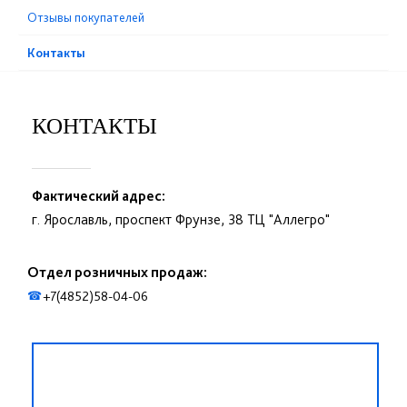
Отзывы покупателей
Контакты
КОНТАКТЫ
Фактический адрес:
г. Ярославль, проспект Фрунзе, 38 ТЦ "Аллегро"
Отдел розничных продаж:
+7(4852)58-04-06
☎