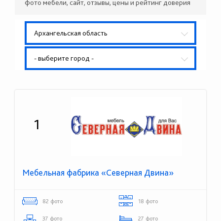
фото мебели, сайт, отзывы, цены и рейтинг доверия
Архангельская область
- выберите город -
1
Мебельная фабрика «Северная Двина»
82 фото
18 фото
37 фото
27 фото