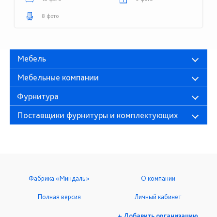
8 фото
Мебель
Мебельные компании
Фурнитура
Поставщики фурнитуры и комплектующих
Фабрика «Миндаль»
О компании
Полная версия
Личный кабинет
+ Добавить организацию