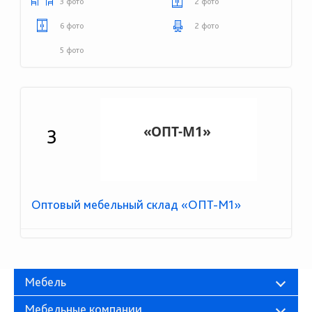
3 фото
2 фото
6 фото
2 фото
5 фото
3
Оптовый мебельный склад «ОПТ-М1»
Мебель
Мебельные компании