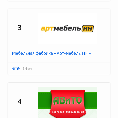
3
Мебельная фабрика «Арт-мебель НН»
8 фото
4