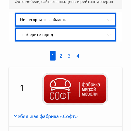
фото мебели, сайт, отзывы, цены и рейтинг доверия
Нижегородская область
- выберите город -
1
2
3
4
1
Мебельная фабрика «Софт»