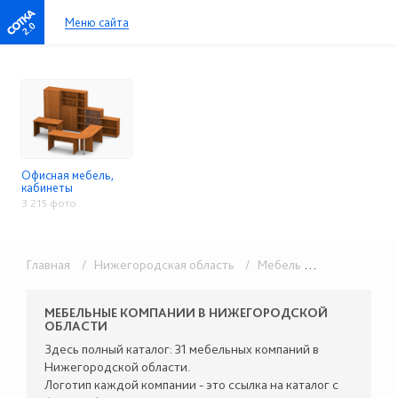
Меню сайта
2.0
Офисная мебель,
кабинеты
3 215 фото
Главная
/ Нижегородская область
/ Мебель оптом
/ Офисна
МЕБЕЛЬНЫЕ КОМПАНИИ В НИЖЕГОРОДСКОЙ
ОБЛАСТИ
Здесь полный каталог: 31 мебельных компаний в
Нижегородской области.
Логотип каждой компании - это ссылка на каталог с