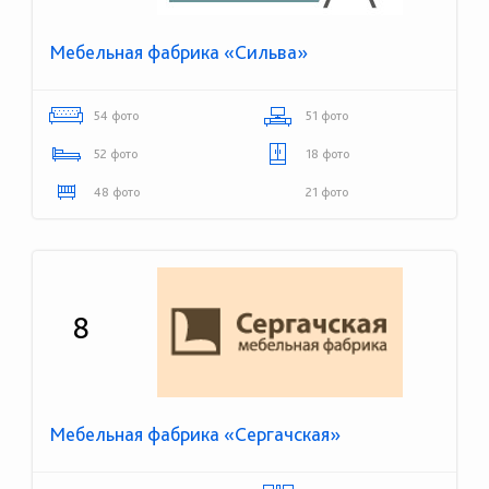
Мебельная фабрика «Сильва»
54 фото
51 фото
52 фото
18 фото
48 фото
21 фото
8
Мебельная фабрика «Сергачская»