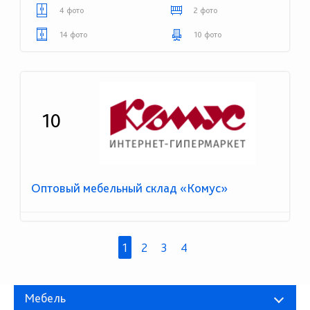
4 фото
2 фото
14 фото
10 фото
10
Оптовый мебельный склад «Комус»
1
2
3
4
Мебель