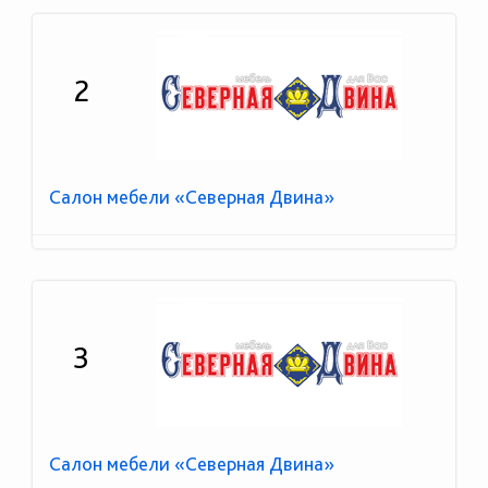
2
Салон мебели «Северная Двина»
3
Салон мебели «Северная Двина»