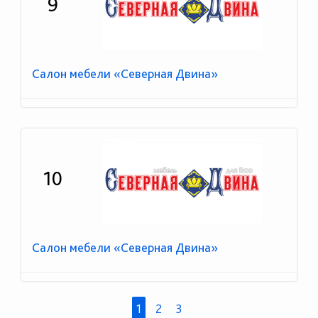
9
Салон мебели «Северная Двина»
10
Салон мебели «Северная Двина»
1
2
3