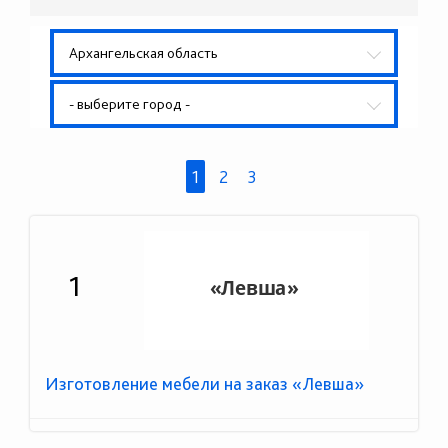
Архангельская область
- выберите город -
1
2
3
1
Изготовление мебели на заказ «Левша»