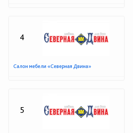
4
Салон мебели «Северная Двина»
5