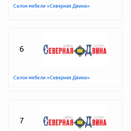
Салон мебели «Северная Двина»
6
Салон мебели «Северная Двина»
7