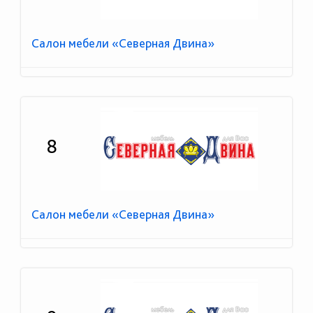
Салон мебели «Северная Двина»
8
Салон мебели «Северная Двина»