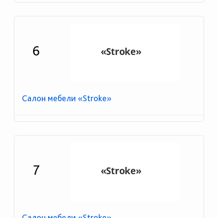
6
Салон мебели «Stroke»
7
Салон мебели «Stroke»