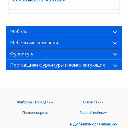
Мебель
Мебельные компании
Фурнитура
Поставщики фурнитуры и комплектующих
Фабрика «Миндаль»
О компании
Полная версия
Личный кабинет
+ Добавить организацию