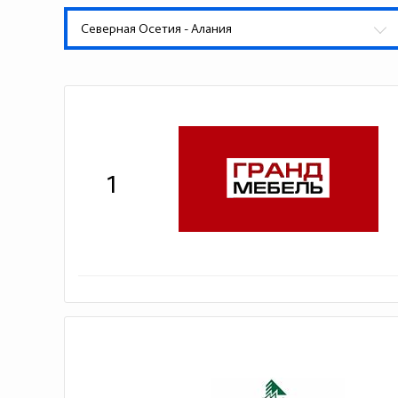
Северная Осетия - Алания
1