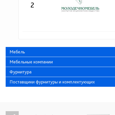
2
Мебель
Мебельные компании
Фурнитура
Поставщики фурнитуры и комплектующих