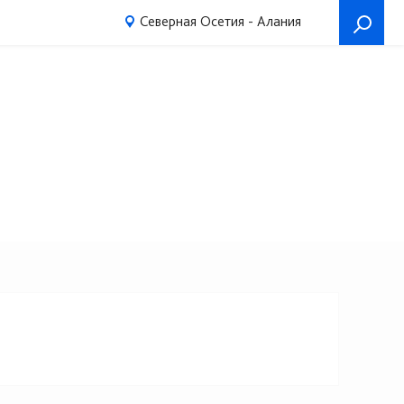
Северная Осетия - Алания