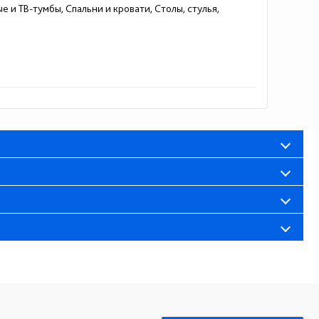
е и ТВ-тумбы, Спальни и кровати, Столы, стулья,