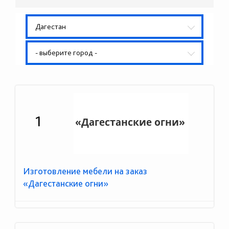
Дагестан
- выберите город -
1
Изготовление мебели на заказ
«Дагестанские огни»