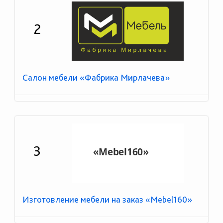
2
Салон мебели «Фабрика Мирлачева»
3
Изготовление мебели на заказ «Mebel160»