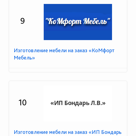
9
Изготовление мебели на заказ «КоМфорт
Мебель»
10
Изготовление мебели на заказ «ИП Бондарь