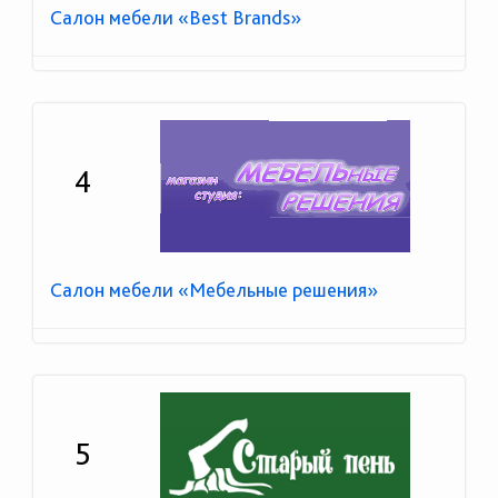
Салон мебели «Best Brands»
4
Салон мебели «Мебельные решения»
5