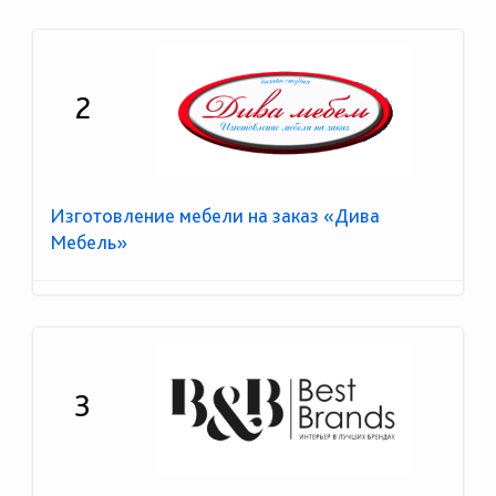
2
Изготовление мебели на заказ «Дива
Мебель»
3