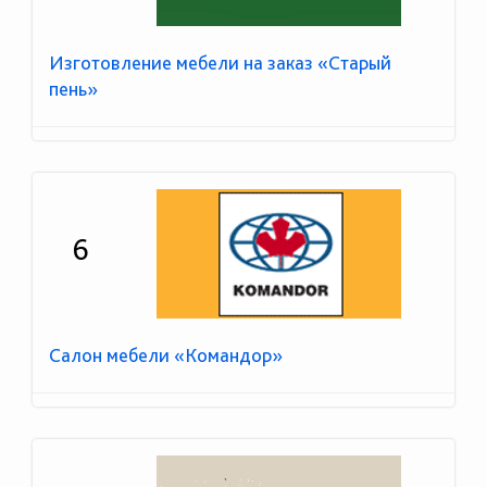
Изготовление мебели на заказ «Старый
пень»
6
Салон мебели «Командор»