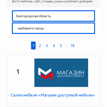
фото мебели, сайт, отзывы, цены и рейтинг доверия
Белгородская область
- выберите город -
1
2
3
4
5
...
19
1
Салон мебели «Магазин доступной мебели»