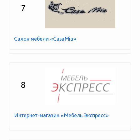
7
Салон мебели «CasaMia»
8
Интернет-магазин «Мебель Экспресс»