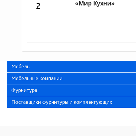
2
Мебель
Мебельные компании
Фурнитура
Поставщики фурнитуры и комплектующих