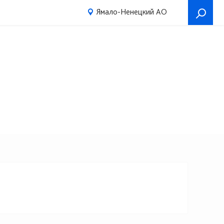
Ямало-Ненецкий АО