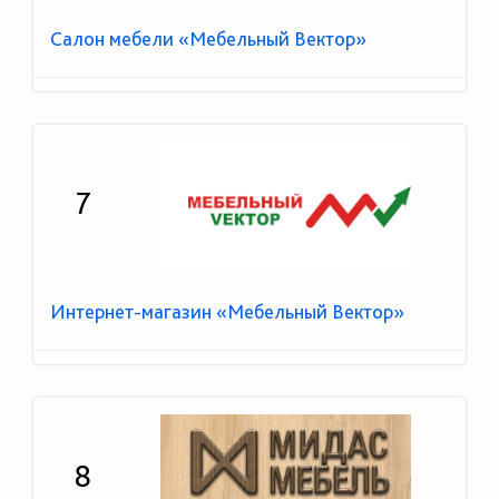
Салон мебели «Мебельный Вектор»
7
Интернет-магазин «Мебельный Вектор»
8