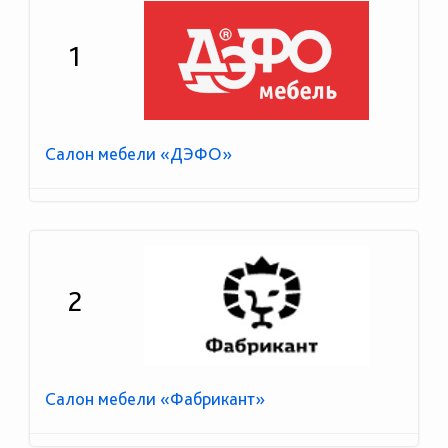
1
Салон мебели «ДЭФО»
2
Салон мебели «Фабрикант»