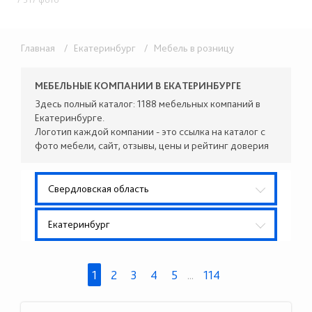
Главная
/ Екатеринбург
/ Мебель в розницу
МЕБЕЛЬНЫЕ КОМПАНИИ В ЕКАТЕРИНБУРГЕ
Здесь полный каталог: 1188 мебельных компаний в
Екатеринбурге.
Логотип каждой компании - это ссылка на каталог с
фото мебели, сайт, отзывы, цены и рейтинг доверия
Свердловская область
Екатеринбург
1
2
3
4
5
...
114