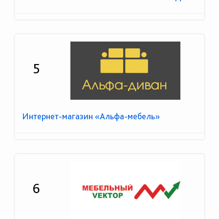
5
Интернет-магазин «Альфа-мебель»
6