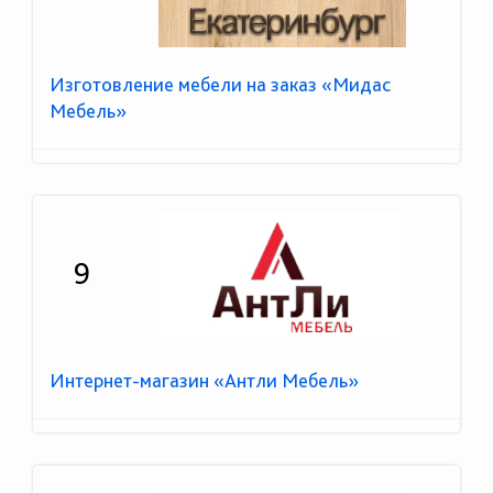
Изготовление мебели на заказ «Мидас
Мебель»
9
Интернет-магазин «Антли Мебель»