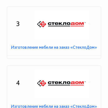
3
Изготовление мебели на заказ «СтеклоДом»
4
Изготовление мебели на заказ «СтеклоДом»