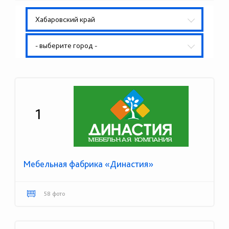
Хабаровский край
- выберите город -
1
Мебельная фабрика «Династия»
58 фото