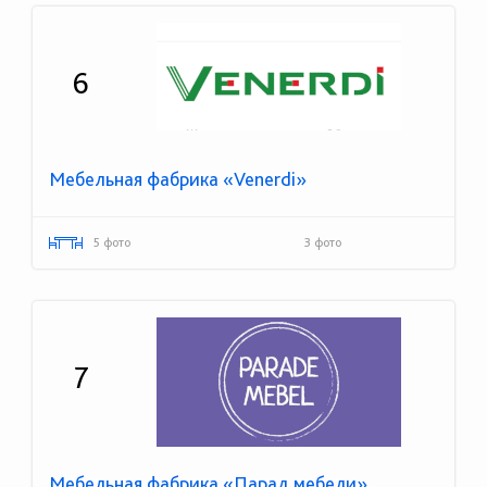
6
Мебельная фабрика «Venerdi»
5 фото
3 фото
7
Мебельная фабрика «Парад мебели»