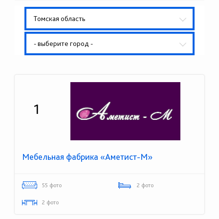
Томская область
- выберите город -
1
Мебельная фабрика «Аметист-М»
55 фото
2 фото
2 фото