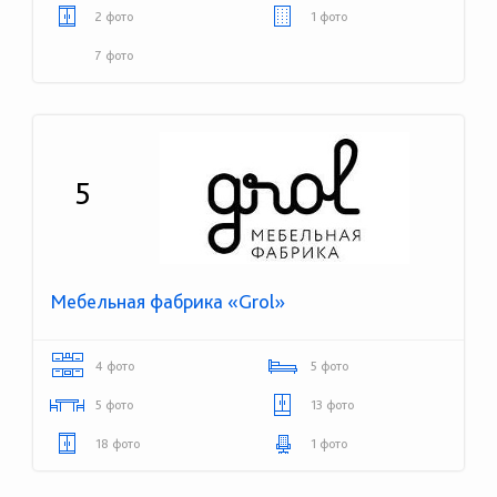
2 фото
1 фото
7 фото
5
Мебельная фабрика «Grol»
4 фото
5 фото
5 фото
13 фото
18 фото
1 фото