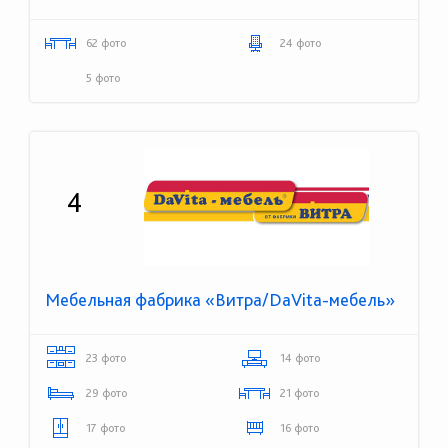
62 фото
24 фото
5 фото
4
Мебельная фабрика «Витра/DaVita-мебель»
23 фото
14 фото
29 фото
21 фото
17 фото
16 фото