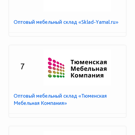
Оптовый мебельный склад «Sklad-Yamal.ru»
7
Оптовый мебельный склад «Тюменская
Мебельная Компания»