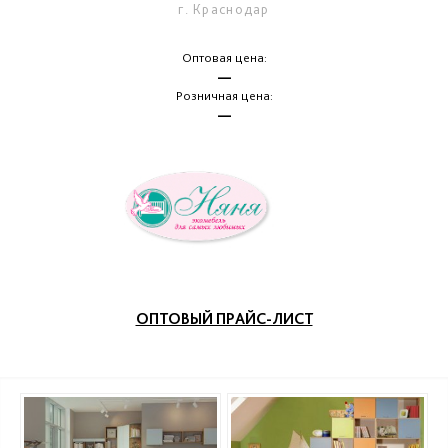
г. Краснодар
Оптовая цена:
—
Розничная цена:
—
ОПТОВЫЙ ПРАЙС-ЛИСТ