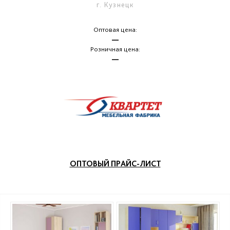
г. Кузнецк
Оптовая цена:
—
Розничная цена:
—
ОПТОВЫЙ ПРАЙС-ЛИСТ