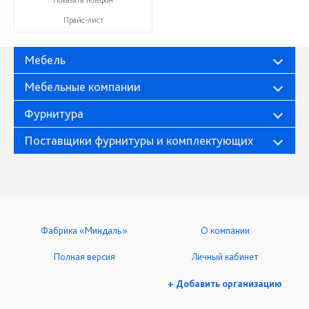
Прайс-лист
Мебель
Мебельные компании
Фурнитура
Поставщики фурнитуры и комплектующих
Фабрика «Миндаль»
О компании
Полная версия
Личный кабинет
+ Добавить организацию