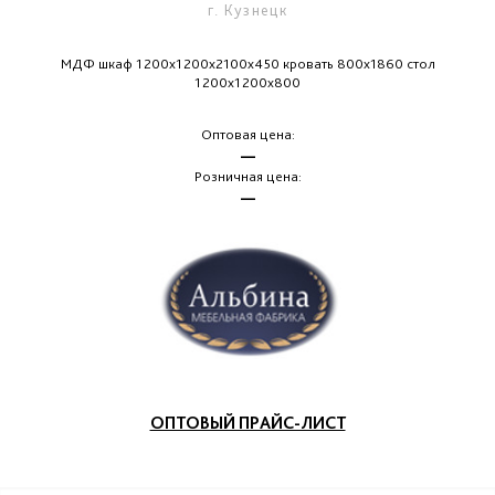
г. Кузнецк
МДФ шкаф 1200х1200х2100х450 кровать 800х1860 стол
1200х1200х800
Оптовая цена:
—
Розничная цена:
—
ОПТОВЫЙ ПРАЙС-ЛИСТ