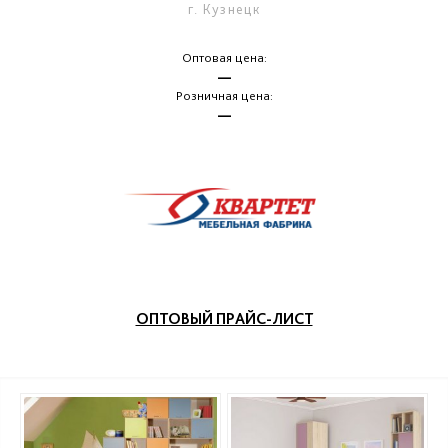
г. Кузнецк
Оптовая цена:
—
Розничная цена:
—
ОПТОВЫЙ ПРАЙС-ЛИСТ