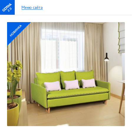
Меню сайта
2.0