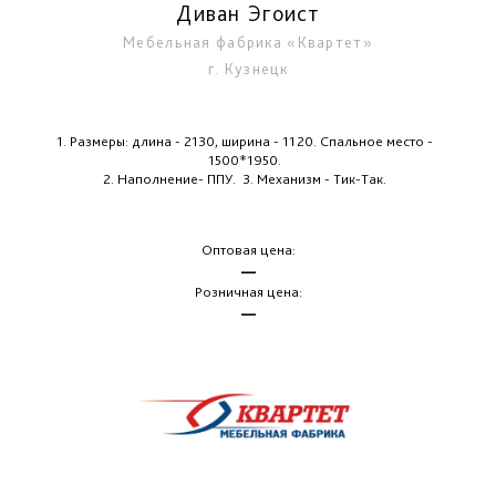
Диван Эгоист
Мебельная фабрика «Квартет»
г. Кузнецк
1. Размеры: длина - 2130, ширина - 1120. Спальное место -
1500*1950.
2. Наполнение- ППУ.
3. Механизм - Тик-Так.
Оптовая цена:
—
Розничная цена:
—