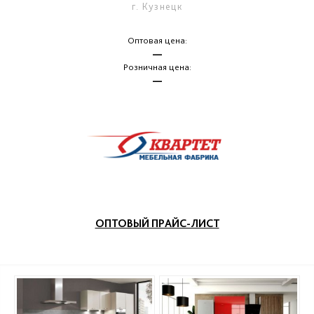
г. Кузнецк
Оптовая цена:
—
Розничная цена:
—
ОПТОВЫЙ ПРАЙС-ЛИСТ