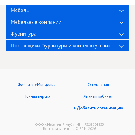
Мебель
Мебельные компании
Фурнитура
Поставщики фурнитуры и комплектующих
Фабрика «Миндаль»
О компании
Полная версия
Личный кабинет
+ Добавить организацию
ООО «Мебельный клуб», ИНН 7328064833
Все права защищены © 2014-2026