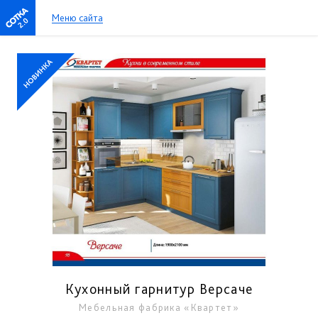
Меню сайта
2.0
Кухонный гарнитур Версаче
Мебельная фабрика «Квартет»