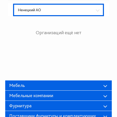
Ненецкий АО
Организаций ещё нет
Мебель
Мебельные компании
Фурнитура
Поставщики фурнитуры и комплектующих