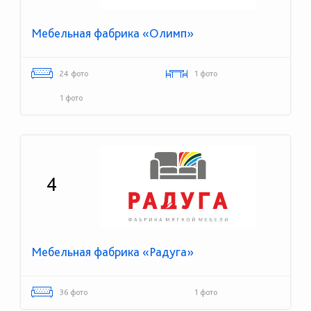
Мебельная фабрика «Олимп»
24 фото
1 фото
1 фото
4
Мебельная фабрика «Радуга»
36 фото
1 фото