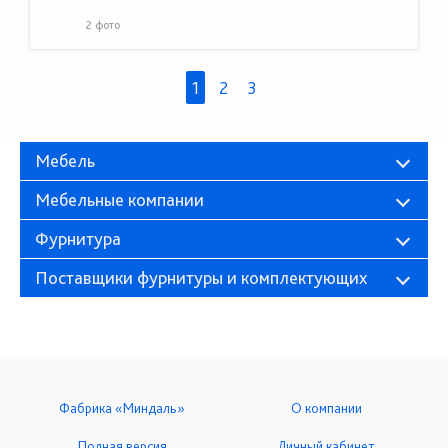
2 фото
1
2
3
Мебель
Мебельные компании
Фурнитура
Поставщики фурнитуры и комплектующих
Фабрика «Миндаль»
О компании
Полная версия
Личный кабинет