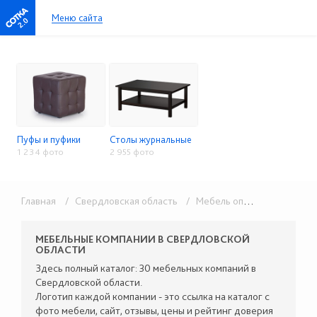
Меню сайта
2.0
Пуфы и пуфики
Столы журнальные
1 234 фото
2 955 фото
Главная
/ Свердловская область
/ Мебель оптом
/ Малые 
МЕБЕЛЬНЫЕ КОМПАНИИ В СВЕРДЛОВСКОЙ
ОБЛАСТИ
Здесь полный каталог: 30 мебельных компаний в
Свердловской области.
Логотип каждой компании - это ссылка на каталог с
фото мебели, сайт, отзывы, цены и рейтинг доверия