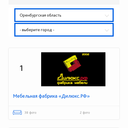
Оренбургская область
- выберите город -
1
Мебельная фабрика «Дилюкс.РФ»
38 фото
2 фото