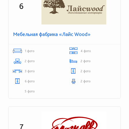
6
Мебельная фабрика «Лайс Wood»
1 фото
4 фото
2 фото
2 фото
3 фото
2 фото
6 фото
2 фото
5 фото
7