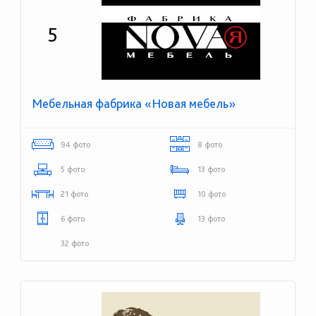
5
Мебельная фабрика «Новая мебель»
94 фото
8 фото
5 фото
13 фото
21 фото
10 фото
6 фото
13 фото
32 фото