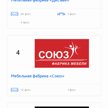
60 фото
3 фото
4 фото
4
Мебельная фабрика «Союз»
12 фото
1 фото