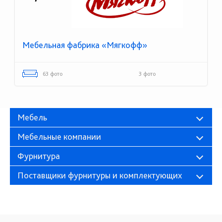
Мебельная фабрика «Мягкофф»
63 фото
3 фото
Мебель
Мебельные компании
Фурнитура
Поставщики фурнитуры и комплектующих