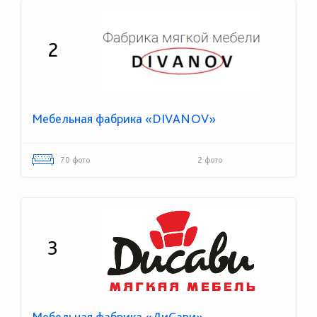
2
Мебельная фабрика «DIVANOV»
70 фото
2 фото
3
Мебельная фабрика «ДиСави»