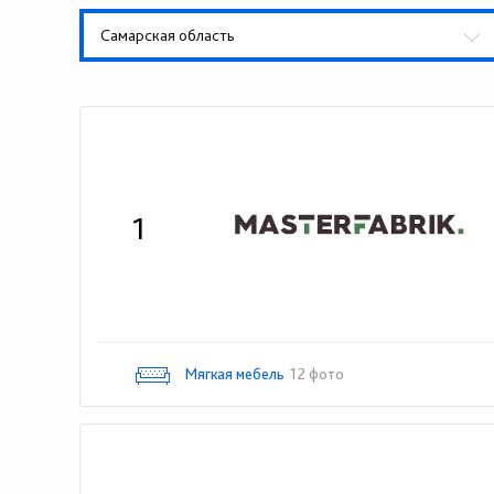
Самарская область
1
Мягкая мебель
12 фото