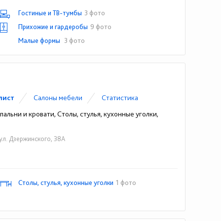
Гостиные и ТВ-тумбы
3 фото
Прихожие и гардеробы
9 фото
Малые формы
3 фото
лист
Cалоны мебели
Статистика
альни и кровати, Столы, стулья, кухонные уголки,
 ул. Дзержинского, 38А
Столы, стулья, кухонные уголки
1 фото