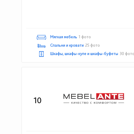
Мягкая мебель
1 фото
Спальни и кровати
25 фото
Шкафы, шкафы-купе и шкафы-буфеты
30 фот
10