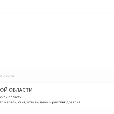
е формы
КОЙ ОБЛАСТИ
ской области.
то мебели, сайт, отзывы, цены и рейтинг доверия