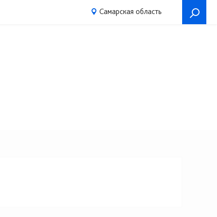
Самарская область