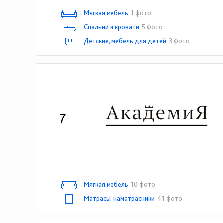
Мягкая мебель
1 фото
Спальни и кровати
5 фото
Детские, мебель для детей
3 фото
7
Мягкая мебель
10 фото
Матрасы, наматрасники
41 фото