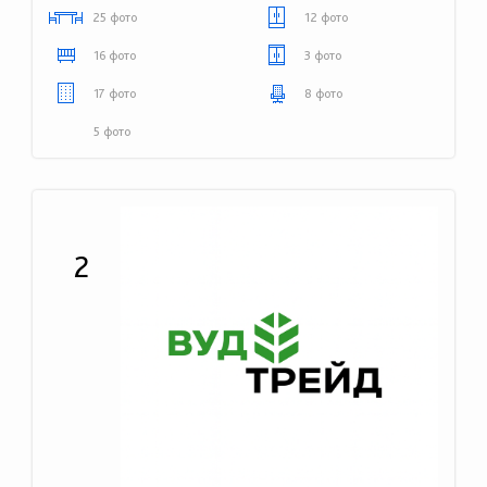
25 фото
12 фото
16 фото
3 фото
17 фото
8 фото
5 фото
2