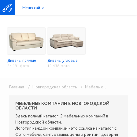
Меню сайта
2.0
Диваны прямые
Диваны угловые
24 191 фото
12 438 фото
Главная
/ Новгородская область
/ Мебель оптом
/ Мягкая 
МЕБЕЛЬНЫЕ КОМПАНИИ В НОВГОРОДСКОЙ
ОБЛАСТИ
Здесь полный каталог: 2 мебельных компаний в
Новгородской области.
Логотип каждой компании - это ссылка на каталог с
фото мебели, сайт, отзывы, цены и рейтинг доверия