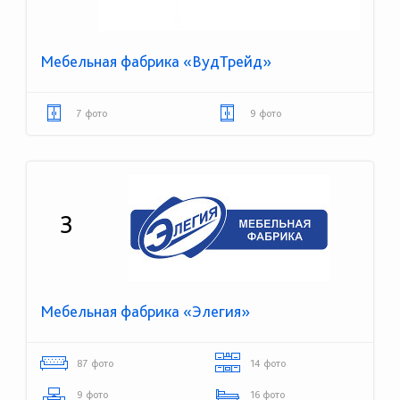
Мебельная фабрика «ВудТрейд»
7 фото
9 фото
3
Мебельная фабрика «Элегия»
87 фото
14 фото
9 фото
16 фото