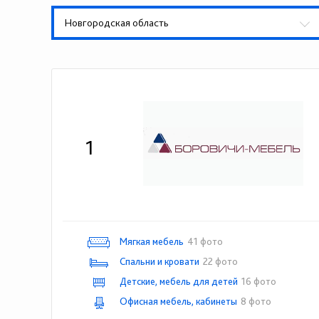
Новгородская область
1
Мягкая мебель
41 фото
Спальни и кровати
22 фото
Детские, мебель для детей
16 фото
Офисная мебель, кабинеты
8 фото