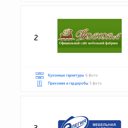
2
Кухонные гарнитуры
6 фото
Прихожие и гардеробы
5 фото
3