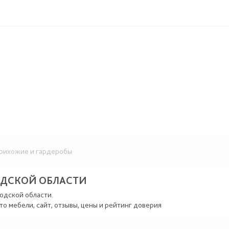
ихожие и гардеробы
ОДСКОЙ ОБЛАСТИ
одской области.
то мебели, сайт, отзывы, цены и рейтинг доверия