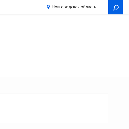
Новгородская область