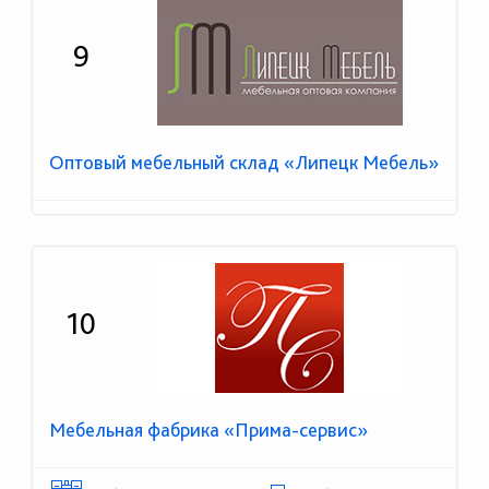
9
Оптовый мебельный склад «Липецк Мебель»
10
Мебельная фабрика «Прима-сервис»