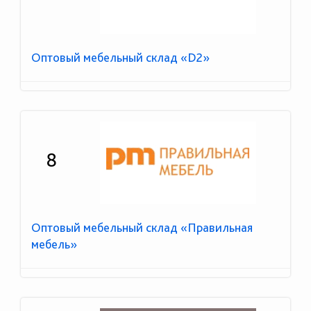
Оптовый мебельный склад «D2»
8
Оптовый мебельный склад «Правильная
мебель»