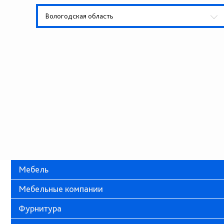
Вологодская область
Мебель
Мебельные компании
Фурнитура