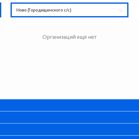
Ново (Городищенского с/с)
Организаций ещё нет