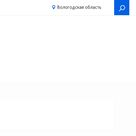
Вологодская область