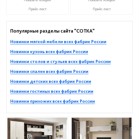
Прайс-лист
Прайс-лист
Популярные разделы сайта "СОТКА"
Новинки мягкой мебели всех фабрик России
Новинки кухонь всех фабрик России
Новинки столов и стульев всех фабрик России
Новинки спален всех фабрик России
Новинки детских всех фабрик России
Новинки гостиных всех фабрик России
Новинки прихожих всех фабрик России