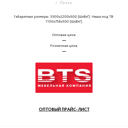
г. Пенза
Габаритные размеры: 3300х2200х500 (ШхВхГ). Ниша под ТВ:
1100х758х500 (ШхВхГ).
Оптовая цена:
—
Розничная цена:
—
ОПТОВЫЙ ПРАЙС-ЛИСТ