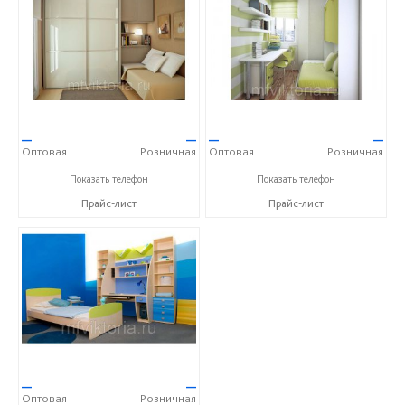
—
—
—
—
Оптовая
Розничная
Оптовая
Розничная
+7 (905) 139-00-34
+7 (905) 139-00-34
Показать телефон
Показать телефон
Прайс-лист
Прайс-лист
—
—
Оптовая
Розничная