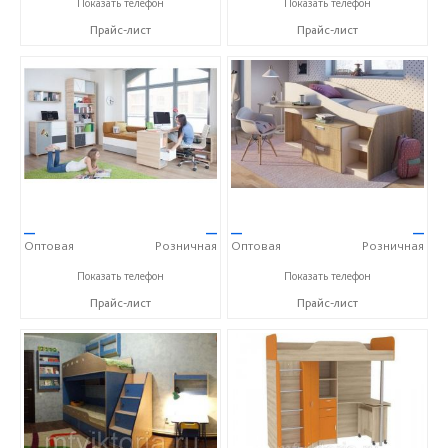
+7 (905) 139-00-34
+7 (905) 139-00-34
Показать телефон
Показать телефон
Прайс-лист
Прайс-лист
—
—
—
—
Оптовая
Розничная
Оптовая
Розничная
+7 (905) 139-00-34
+7 (905) 139-00-34
Показать телефон
Показать телефон
Прайс-лист
Прайс-лист