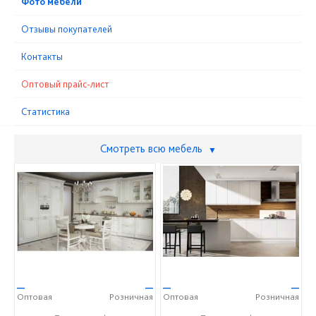
Фото мебели
Отзывы покупателей
Контакты
Оптовый прайс-лист
Статистика
Смотреть всю мебель
▼
—
—
—
—
Оптовая
Розничная
Оптовая
Розничная