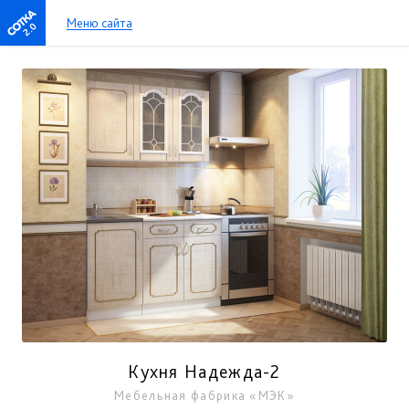
Меню сайта
2.0
Кухня Надежда-2
Мебельная фабрика «МЭК»