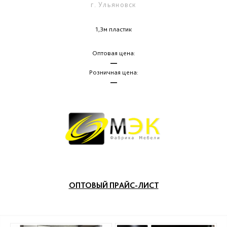
г. Ульяновск
1,3м пластик
Оптовая цена:
—
Розничная цена:
—
ОПТОВЫЙ ПРАЙС-ЛИСТ