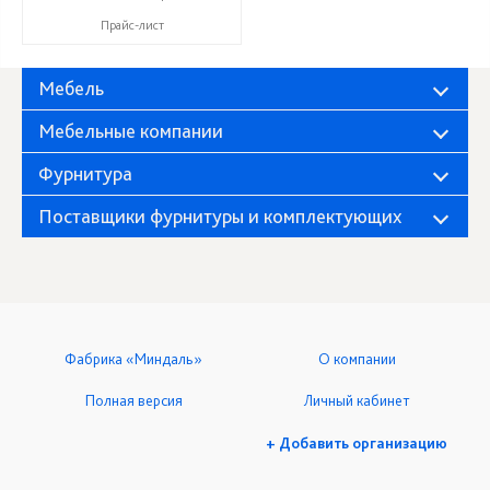
Прайс-лист
Мебель
Мебельные компании
Фурнитура
Поставщики фурнитуры и комплектующих
Фабрика «Миндаль»
О компании
Полная версия
Личный кабинет
+ Добавить организацию