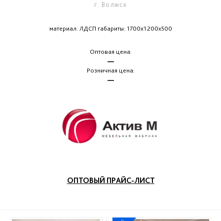
г. Волжск
материал: ЛДСП габариты: 1700х1200х500
Оптовая цена:
—
Розничная цена:
—
ОПТОВЫЙ ПРАЙС-ЛИСТ