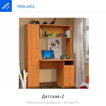
Меню сайта
2.0
Детская-2
Мебельная фабрика «Актив М»