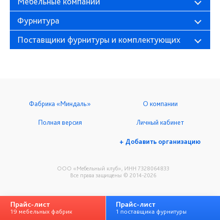
Мебельные компании
Фурнитура
Поставщики фурнитуры и комплектующих
Фабрика «Миндаль»
О компании
Полная версия
Личный кабинет
+ Добавить организацию
ООО «Мебельный клуб», ИНН 7328064833
Все права защищены © 2014-2026
Прайс-лист
Прайс-лист
19 мебельных фабрик
1 поставщика фурнитуры