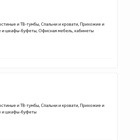
остиные и ТВ-тумбы, Спальни и кровати, Прихожие и
е и шкафы-буфеты, Офисная мебель, кабинеты
остиные и ТВ-тумбы, Спальни и кровати, Прихожие и
пе и шкафы-буфеты