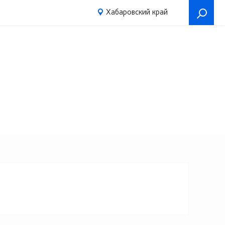
Хабаровский край