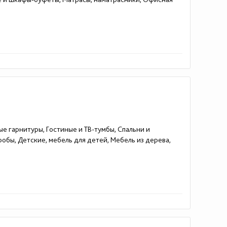
ые гарнитуры, Гостиные и ТВ-тумбы, Спальни и
робы, Детские, мебель для детей, Мебель из дерева,