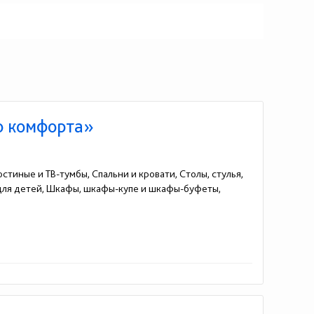
о комфорта»
стиные и ТВ-тумбы, Спальни и кровати, Столы, стулья,
 для детей, Шкафы, шкафы-купе и шкафы-буфеты,