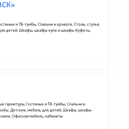
ВСК»
стиные и ТВ-тумбы, Спальни и кровати, Столы, стулья,
 для детей, Шкафы, шкафы-купе и шкафы-буфеты,
ые гарнитуры, Гостиные и ТВ-тумбы, Спальни и
еробы, Детские, мебель для детей, Шкафы, шкафы-
сники, Офисная мебель, кабинеты