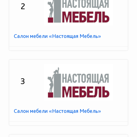
2
Салон мебели «Настоящая Мебель»
3
Салон мебели «Настоящая Мебель»