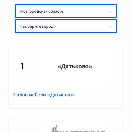
Новгородская область
- выберите город -
1
Салон мебели «Дятьково»