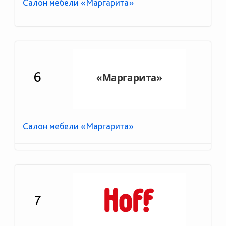
Салон мебели «Маргарита»
6
Салон мебели «Маргарита»
7