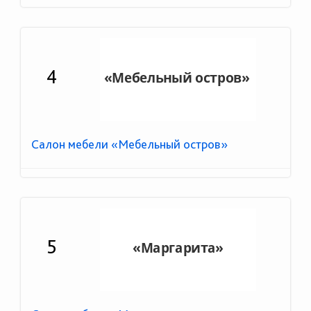
4
Салон мебели «Мебельный остров»
5