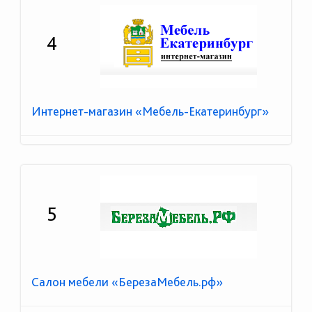
4
Интернет-магазин «Мебель-Екатеринбург»
5
Салон мебели «БерезаМебель.рф»