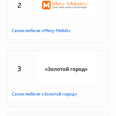
2
Салон мебели «Mery-Mebel»
3
Салон мебели «Золотой город»