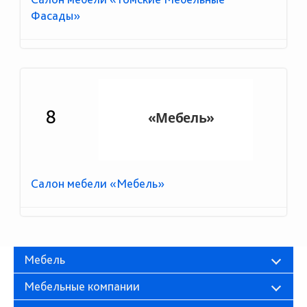
Фасады»
8
Салон мебели «Мебель»
Мебель
Мебельные компании