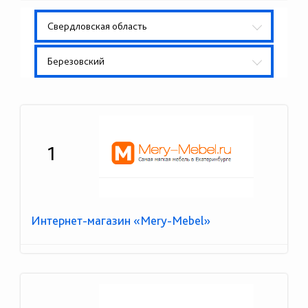
Свердловская область
Березовский
1
Интернет-магазин «Mery-Mebel»