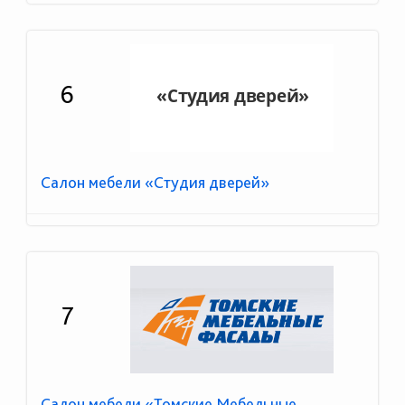
6
Салон мебели «Студия дверей»
7
Салон мебели «Томские Мебельные