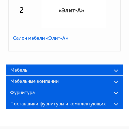
2
Салон мебели «Элит-А»
Мебель
Мебельные компании
Фурнитура
Поставщики фурнитуры и комплектующих