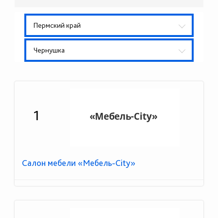
Пермский край
Чернушка
1
Салон мебели «Мебель-City»