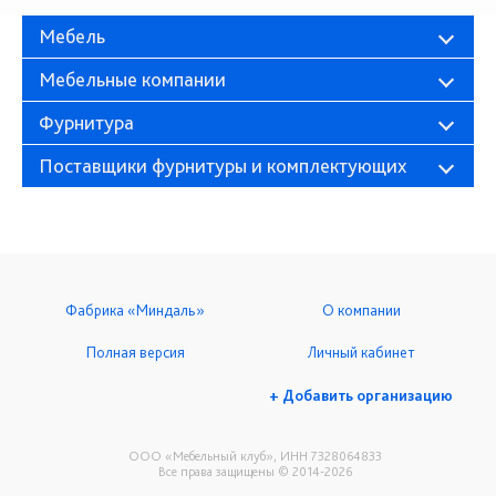
Мебель
Мебельные компании
Фурнитура
Поставщики фурнитуры и комплектующих
Фабрика «Миндаль»
О компании
Полная версия
Личный кабинет
+ Добавить организацию
ООО «Мебельный клуб», ИНН 7328064833
Все права защищены © 2014-2026