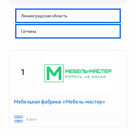
Ленинградская область
Гатчина
1
Мебельная фабрика «Мебель-мастер»
8 фото